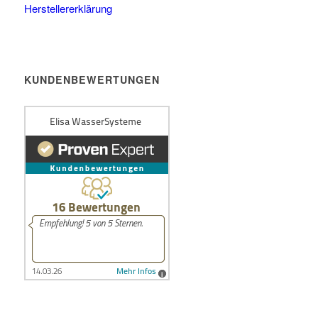
Herstellererklärung
KUNDENBEWERTUNGEN