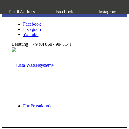
Email Address
Facebook
Instagram
Facebook
Instagram
Youtube
Beratung: +49 (0) 8687 9848141
Für Privatkunden