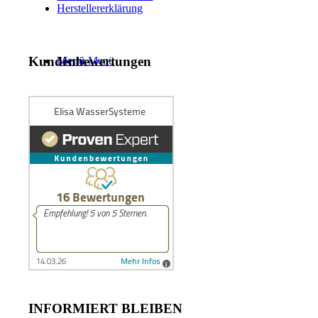
Herstellererklärung
Kundenbewertungen
Menü
Menü
INFORMIERT BLEIBEN